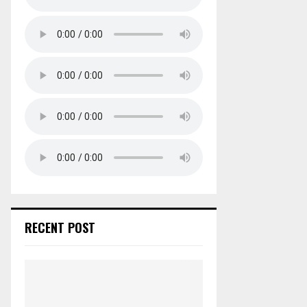
RECENT POST