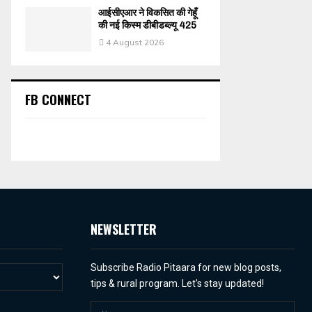
आईसीएआर ने विकसित की गेहूँ
की नई किस्म डीबीडब्ल्यू 425
4 August 2026
FB CONNECT
NEWSLETTER
Subscribe Radio Pitaara for new blog posts,
tips & rural program. Let's stay updated!