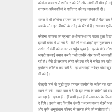
कोरोना वायरस से शनिवार को 28 और लोगों की मौत हो गई ज
स्वास्थ्य अधिकारियों ने शनिवार को यह जानकारी दी।
भारत में भी कोरोना वायरस का संक्रमण तेजी से फैल रहा 
जबकि लोग इस बीमारी के संदेह के घेरे में हैं। समाचार 
कोरोना वायरस का प्रभाव अर्थव्यवस्था पर पड़ता हुआ दिखने
इसकी चपेट में आ रहे हैं। वैसे तो सभी क्षेत्रों इस नुक
उद्योग तो मंदी की कगार पर पहुँच चुका है। इसके पीछे सो
अधूरी सच्चाई बयान करने वाली तस्वीरें और खबरें अफवाहो
रही हैं। वैसे तो सरकार लोगों को इस बारे में सचेत कर र
मुमकिन कोशिश कर रही है। प्रधानमंत्री नरेंद्र मोदी खुद
भी की है।
पोल्ट्री फार्म से जुड़ी कुछ वायरल तस्वीरों के जरिये यह दा
खाने से बचें। खास बात ये है कि इस तरह के संदेशों को 
जा रहा है। इतना ही नहीं अभी हाल ही में लखनऊ के जिलाध
दे दिये। इसके बाद केंद्रीय डेयरी व मत्स्य पालन मंत्र
और कृषि अनुसंधान परिषद से सलाह लेने की नसीहत दी। गिर