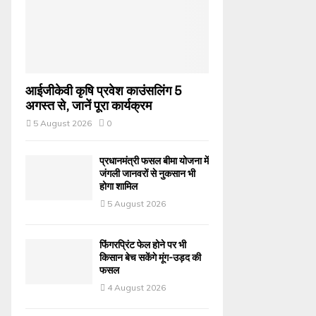
आईजीकेवी कृषि प्रवेश काउंसलिंग 5
अगस्त से, जानें पूरा कार्यक्रम
5 August 2026
0
प्रधानमंत्री फसल बीमा योजना में
जंगली जानवरों से नुकसान भी
होगा शामिल
5 August 2026
फिंगरप्रिंट फेल होने पर भी
किसान बेच सकेंगे मूंग-उड़द की
फसल
4 August 2026