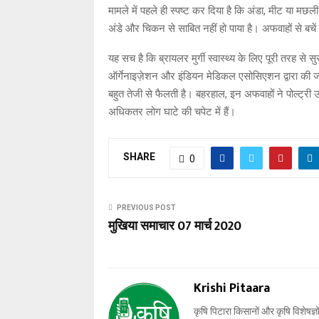
मामले में पहले ही स्पष्ट कर दिया है कि अंडा, मीट या मछ
अंडे और चिकन से साबित नहीं हो पाया है। अफवाहों से बचे
यह सच है कि ब्रायलर मुर्गी स्वास्थ्य के लिए पूरी तरह से स
ऑर्गेनाइज़ेशन और इंडियन मेडिकल एसोसिएशन द्वारा की जा
बहुत तेजी से फैलती है। बहरहाल, इन अफवाहों ने पोल्ट्री उ
अधिकतर लोग घाटे की चपेट में हैं।
SHARE
0
PREVIOUS POST
मुखिया समाचार 07 मार्च 2020
Krishi Pitaara
कृषि पिटारा किसानों और कृषि विशेषज्ञ