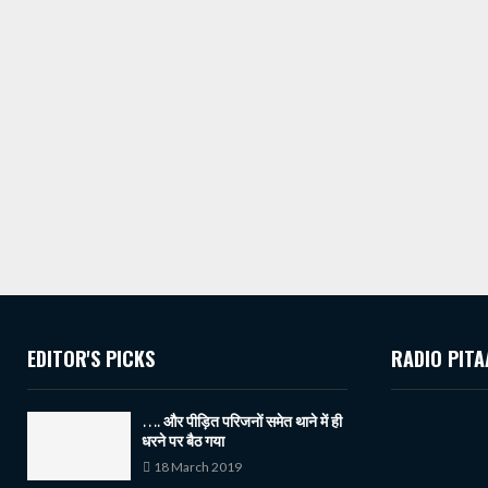
EDITOR'S PICKS
RADIO PITA
…. और पीड़ित परिजनों समेत थाने में ही
धरने पर बैठ गया
18 March 2019