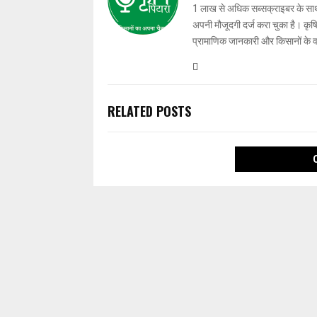
1 लाख से अधिक सब्सक्राइबर के साथ-स
अपनी मौजूदगी दर्ज करा चुका है। कृषि प
प्रामाणिक जानकारी और किसानों के 
RELATED POSTS