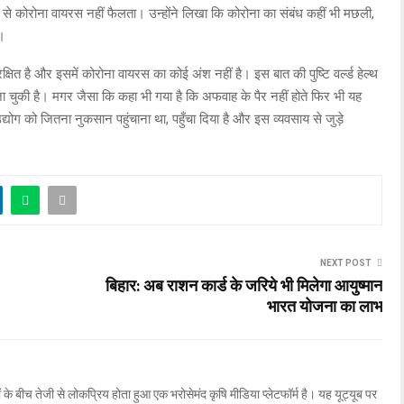
ली से कोरोना वायरस नहीं फैलता। उन्होंने लिखा कि कोरोना का संबंध कहीं भी मछली,
ं।
ुरक्षित है और इसमें कोरोना वायरस का कोई अंश नहीं है। इस बात की पुष्टि वर्ल्ड हेल्थ
 चुकी है। मगर जैसा कि कहा भी गया है कि अफवाह के पैर नहीं होते फिर भी यह
द्योग को जितना नुकसान पहुंचाना था, पहुँचा दिया है और इस व्यवसाय से जुड़े
NEXT POST
बिहार: अब राशन कार्ड के जरिये भी मिलेगा आयुष्मान
भारत योजना का लाभ
ों के बीच तेजी से लोकप्रिय होता हुआ एक भरोसेमंद कृषि मीडिया प्लेटफॉर्म है। यह यूट्यूब पर