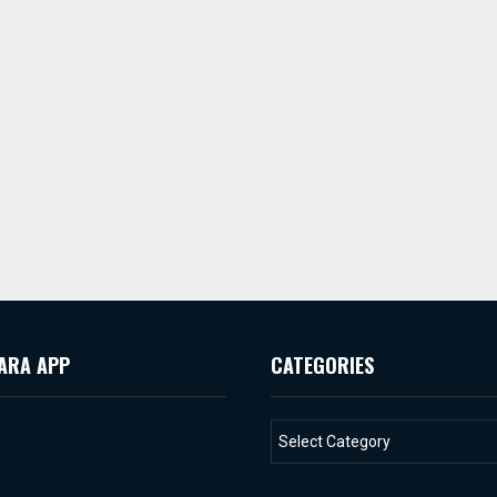
ARA APP
CATEGORIES