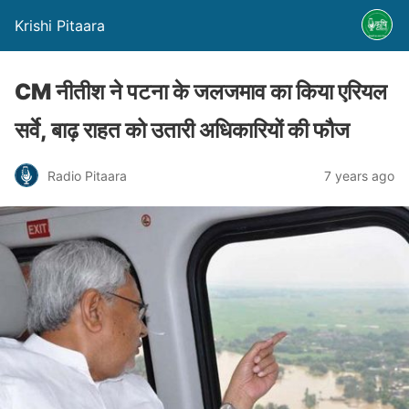
Krishi Pitaara
CM नीतीश ने पटना के जलजमाव का किया एरियल
सर्वे, बाढ़ राहत को उतारी अधिकारियों की फौज
Radio Pitaara
7 years ago