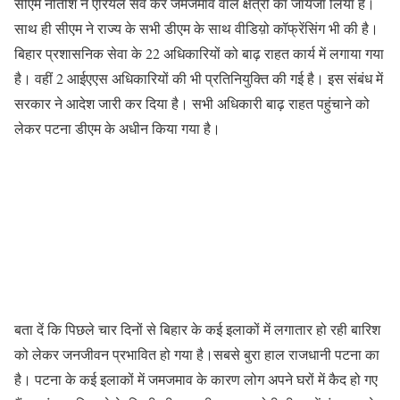
सीएम नीतीश ने एरियल सर्वे कर जमजमाव वाले क्षेत्रों का जायजा लिया हैं।
साथ ही सीएम ने राज्य के सभी डीएम के साथ वीडिय़ो कॉफ्रेंसिंग भी की है।
बिहार प्रशासनिक सेवा के 22 अधिकारियों को बाढ़ राहत कार्य में लगाया गया
है। वहीं 2 आईएएस अधिकारियों की भी प्रतिनियुक्ति की गई है। इस संबंध में
सरकार ने आदेश जारी कर दिया है। सभी अधिकारी बाढ़ राहत पहुंचाने को
लेकर पटना डीएम के अधीन किया गया है।
बता दें कि पिछले चार दिनों से बिहार के कई इलाकों में लगातार हो रही बारिश
को लेकर जनजीवन प्रभावित हो गया है।सबसे बुरा हाल राजधानी पटना का
है। पटना के कई इलाकों में जमजमाव के कारण लोग अपने घरों में कैद हो गए