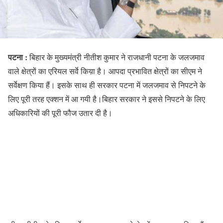
पटना :
बिहार के मुख्यमंत्री नीतीश कुमार ने राजधानी पटना के जलजमाव
वाले क्षेत्रों का एरियल सर्वे किय़ा है। आपदा प्रभावित क्षेत्रों का सीएम ने
सर्वेक्षण किया हैं। इसके साथ ही सरकार पटना में जलजमाव से निपटने के
लिए पूरी तरह एक्शन में आ गयी है।बिहार सरकार ने इससे निपटने के लिए
अधिकारियों की पूरी फौज उतार दी है।