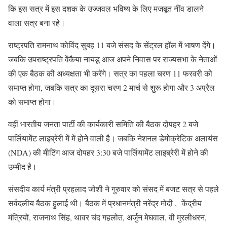
कि इस सत्र में इस दशक के उज्जवल भविष्य के लिए मजबूत नींव डालने
वाला सत्र बना रहे।
राष्ट्रपति रामनाथ कोविंद सुबह 11 बजे संसद के सेंट्रल हॉल में भाषण देंगे।
जबकि उपराष्ट्रपति वेंकैया नायडू आज अपने निवास पर राज्यसभा के नेताओं
की एक बैठक की अध्यक्षता भी करेंगे। सत्र का पहला चरण 11 फरवरी को
समाप्त होगा, जबकि सत्र का दूसरा चरण 2 मार्च से शुरू होगा और 3 अप्रैल
को समाप्त होगा।
वहीं भारतीय जनता पार्टी की कार्यकारी समिति की बैठक दोपहर 2 बजे
पार्लियामेंट लाइब्रेरी में में होने वाली है। जबकि नेशनल डेमोक्रेटिक अलायंस
(NDA) की मीटिंग आज दोपहर 3:30 बजे पार्लियामेंट लाइब्रेरी में होने की
उम्मीद है।
संसदीय कार्य मंत्री प्रहलाद जोशी ने गुरुवार को संसद में बजट सत्र से पहले
सर्वदलीय बैठक हुलाई थी। बैठक में प्रधानमंत्री नरेंद्र मोदी , केंद्रीय
मंत्रियों, राजनाथ सिंह, थावर चंद गहलोत, अर्जुन मेघवाल, वी मुरलीधरन,