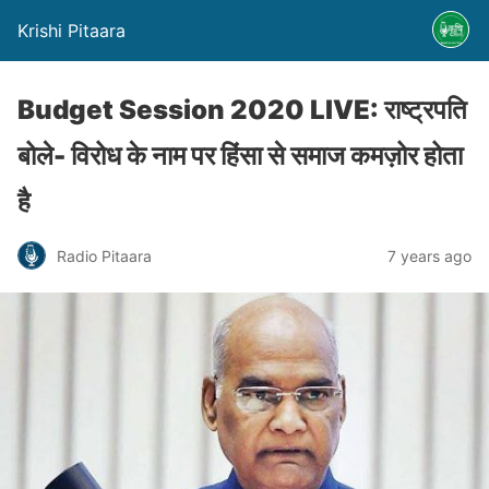
Krishi Pitaara
Budget Session 2020 LIVE: राष्ट्रपति
बोले- विरोध के नाम पर हिंसा से समाज कमज़ोर होता
है
Radio Pitaara
7 years ago