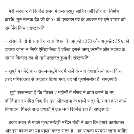
– मेरी सरकार ने रिकॉर्ड समय में करतारपुर साहिब कॉरिडोर का निर्माण
करके, गुरु नानक देव जी के 550वें प्रकाश पर्व के अवसर पर इसे राष्ट्र को
समर्पित किया: राष्ट्रपति
– संसद के दोनों सदनों द्वारा संविधान के अनुच्छेद 370 और अनुच्छेद 35 ए को
हटाया जाना न सिर्फ ऐतिहासिक है बल्कि इससे जम्मू-कश्मीर और लद्दाख के
समान विकास का भी मार्ग प्रशस्त हुआ है: राष्ट्रपति
– सुप्रीम कोर्ट द्वारा रामजन्मभूमि पर फैसले के बाद देशवासियों द्वारा जिस
तरह परिपक्वता से व्यवहार किया गया, वह भी प्रशंसनीय है: राष्ट्रपति
– मुझे प्रसन्नता है कि पिछले 7 महीनों में संसद ने काम करने के नए
कीर्तिमान स्थापित किए हैं। इस लोकसभा के पहले सत्र में, सदन द्वारा कार्य
निष्पादन, पिछले सात दशकों में एक नया रिकॉर्ड रहा है: राष्ट्रपति
–
बजट सत्र से पहले प्रधानमंत्री नरेंद्र मोदी ने कहा कि हमारे कार्यकाल
और इस दशक का यह पहला बजट सत्र है। हम सबका प्रयास रहना चाहिए