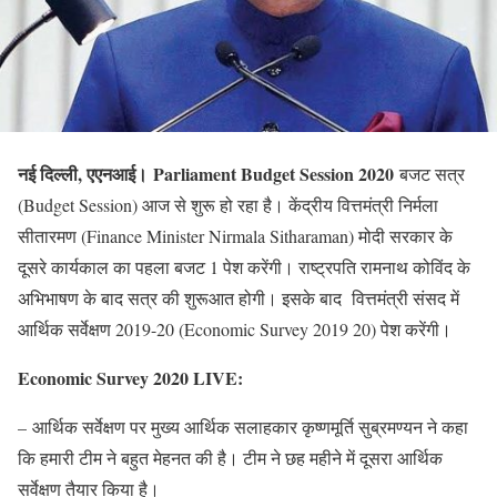
नई दिल्ली, एएनआई। Parliament Budget Session 2020
बजट सत्र
(Budget Session) आज से शुरू हो रहा है। केंद्रीय वित्तमंत्री निर्मला
सीतारमण (Finance Minister Nirmala Sitharaman) मोदी सरकार के
दूसरे कार्यकाल का पहला बजट 1 पेश करेंगी। राष्ट्रपति रामनाथ कोविंद के
अभिभाषण के बाद सत्र की शुरूआत होगी। इसके बाद वित्तमंत्री संसद में
आर्थिक सर्वेक्षण 2019-20 (Economic Survey 2019 20) पेश करेंगी।
Economic Survey 2020 LIVE:
– आर्थिक सर्वेक्षण पर मुख्य आर्थिक सलाहकार कृष्णमूर्ति सुब्रमण्यन ने कहा
कि हमारी टीम ने बहुत मेहनत की है। टीम ने छह महीने में दूसरा आर्थिक
सर्वेक्षण तैयार किया है।