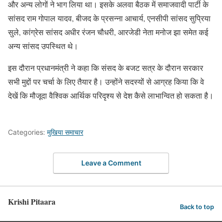
और अन्य लोगों ने भाग लिया था। इसके अलवा बैठक में समाजवादी पार्टी के
सांसद राम गोपाल यादव, बीजद के प्रसन्ना आचार्य, एनसीपी सांसद सुप्रिया
सुले, कांग्रेस सांसद अधीर रंजन चौधरी, आरजेडी नेता मनोज झा समेत कई
अन्य सांसद उपस्थित थे।
इस दौरान प्रधानमंत्री ने कहा कि संसद के बजट सत्र के दौरान सरकार
सभी मुद्दों पर चर्चा के लिए तैयार है। उन्होंने सदस्यों से आग्रह किया कि वे
देखें कि मौजूदा वैश्विक आर्थिक परिदृश्य से देश कैसे लाभान्वित हो सकता है।
Categories:
मुखिया समाचार
Leave a Comment
Krishi Pitaara
Back to top