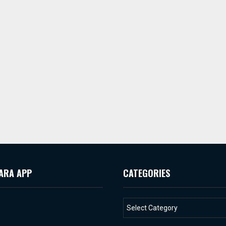
ARA APP
CATEGORIES