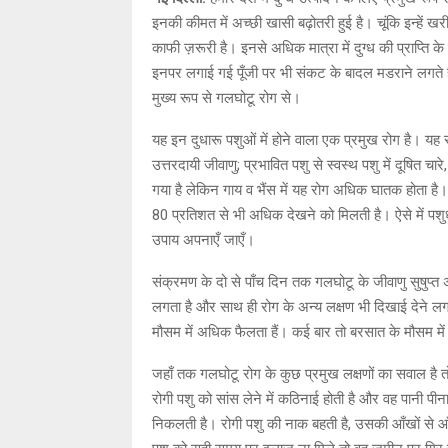
इनकी कीमत में अच्छी खासी बढ़ोतरी हुई है। चूंकि इन्हें 
काफी ज़रूरी है। इनसे अधिक मात्रा में दुग्ध की प्राप्ति के
इनपर लगाई गई पूँजी पर भी संकट के बादल मडराने लगते है
मुख्य रूप से गलघोटू रोग से।
यह इन दुधारू पशुओं में होने वाला एक प्रमुख रोग है। यह 
उत्तरदायी जीवाणु; प्रभावित पशु से स्वस्थ पशु में दूषित चा
गया है लेकिन गाय व भैंस में यह रोग अधिक घातक होता है। 
80 प्रतिशत से भी अधिक देखने को मिलती है। ऐसे में प
उपाय अपनाएँ जाएँ।
संक्रमण के दो से पाँच दिन तक गलघोटू के जीवाणु सुषुप्त 
लगता है और साथ ही रोग के अन्य लक्षण भी दिखाई देने लगत
मौसम में अधिक फैलता हैं। कई बार तो बरसात के मौसम में 
जहाँ तक गलघोटू रोग के कुछ प्रमुख लक्षणों का सवाल है 
रोगी पशु को सांस लेने में कठिनाई होती है और वह पानी प
निकलती है। रोगी पशु की नाक बहती है, उसकी आँखों से आँ