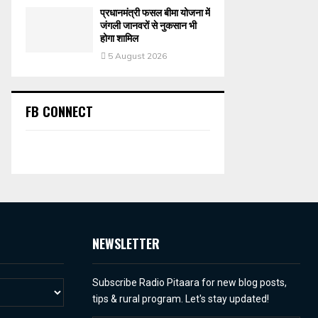
प्रधानमंत्री फसल बीमा योजना में
जंगली जानवरों से नुकसान भी
होगा शामिल
5 August 2026
FB CONNECT
NEWSLETTER
Subscribe Radio Pitaara for new blog posts,
tips & rural program. Let's stay updated!