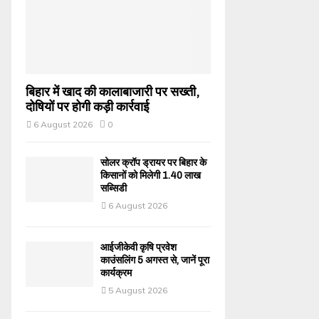
बिहार में खाद की कालाबाजारी पर सख्ती,
दोषियों पर होगी कड़ी कार्रवाई
6 August 2026
0
सोलर क्रॉप ड्रायर पर बिहार के
किसानों को मिलेगी 1.40 लाख
सब्सिडी
6 August 2026
आईजीकेवी कृषि प्रवेश
काउंसलिंग 5 अगस्त से, जानें पूरा
कार्यक्रम
5 August 2026