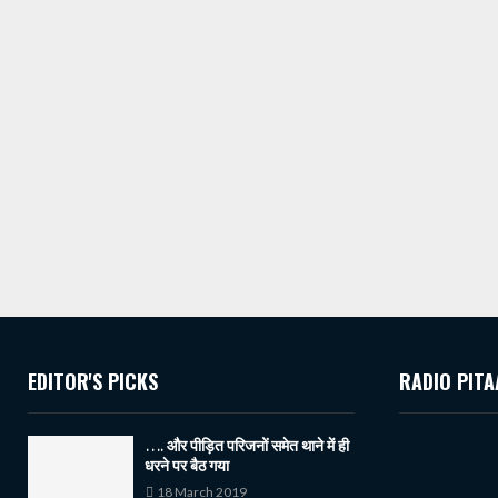
EDITOR'S PICKS
RADIO PITA
…. और पीड़ित परिजनों समेत थाने में ही
धरने पर बैठ गया
18 March 2019