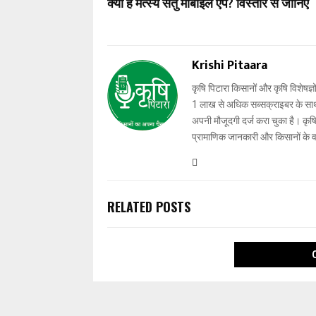
क्या है मत्स्य सेतु मोबाइल ऐप? विस्तार से जानिए
Krishi Pitaara
कृषि पिटारा किसानों और कृषि विशेषज्ञ
1 लाख से अधिक सब्सक्राइबर के साथ-स
अपनी मौजूदगी दर्ज करा चुका है। कृषि प
प्रामाणिक जानकारी और किसानों के 
RELATED POSTS