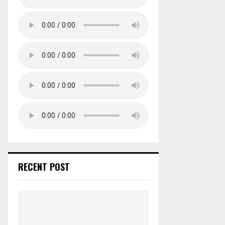
RECENT POST