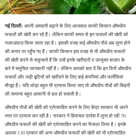
नई दिल्ली:
अपनी आमदनी बढ़ाने के लिए आजकल काफी किसान औषधीय
फसलों की खेती कर रहे हैं। लेकिन काफी समय से इन फसलों की खेती को
नज़रअंदाज़ किया जाता रहा है। इसकी वजह कई औषधीय पौधे अब लुप्त होने
की कगार पर पहुँच गए हैं। काफी किसान इस वजह से भी औषधीय फसलों
की खेती करने से सकुचाते हैं कि उन्हें इनके खरीदारों व उपयुक्त बाज़ार के
बारे में समुचित जानकारी नहीं है। लेकिन आपको बता दें कि इन दिनों औषधीय
फसलों और जड़ी बूटियों को खरीदने के लिए कई कंपनियां और फार्मेसियां
मौजूद हैं। यदि थोड़ा बहुत भी प्रयास किया जाए तो औषधीय पौधों की बिक्री
की समस्या बहुत आसानी से हल हो सकती है।
औषधीय पौधों की खेती को प्रोत्साहित करने के लिए केंद्र सरकार भी अपने
स्तर पर प्रयास कर रही है। सरकार ने हिमाचल प्रदेश में लुप्त हो रही 70
औषधीय फसलों की खेती को प्रोत्साहित करने का फैसला लिया है। इनके
अलावा 130 प्रकार की अन्य औषधीय फसलों की खेती को भी प्रोत्साहित