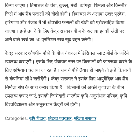
किया जाएगा। हिमाचल के चंबा, कुल्लू, मंडी, कांगड़ा, शिमला और किन्नौर
जिले में औषधीय फसलों की खेती होगी। हिमाचल के अलावा उत्तर प्रदेश,
हरियाणा और पंजाब में भी औषधीय फसलों की खेती को प्रोत्साहित किया
जाएगा। इन्हें उगाने के लिए केंद्र सरकार बीज के अलावा इनकी खेती पर
आने वाले खर्च का 50 प्रतिशत खर्च खुद वहन करेगी।
केंद्र सरकार औषधीय पौधों के बीज नेशनल मेडिसिनल प्लांट बोर्ड के जरिये
उपलब्ध कराएगी। इसके लिए पंचायत स्तर पर किसानों को जागरूक करने के
लिए अभियान चलाया जा रहा है। जब ये पौधे तैयार हो जाएंगे तो इन्हें किसानों
से कंपनियां सीधे खरीदेंगी। केंद्र सरकार ने इसके लिए आयुर्वेदिक औषधीय
निर्माता संघ के साथ करार किया है। किसानों की अच्छी गुणवत्ता के बीज
उपलब्ध कराए जाएं, इसकी जिम्मेदारी भारतीय कृषि अनुसंधान परिषद्, कृषि
विश्वविद्यालय और अनुसंधान केंद्रों की होगी।
Categories:
कृषि पिटारा
,
छोटका पत्रकार
,
मुखिया समाचार