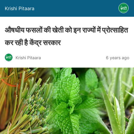
Krishi Pitaara
औषधीय फसलों की खेती को इन राज्यों में प्रोत्साहित
कर रही है केंद्र सरकार
Krishi Pitaara
6 years ago