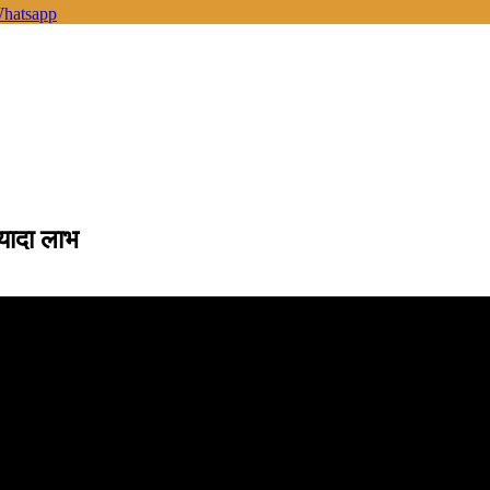
hatsapp
्यादा लाभ