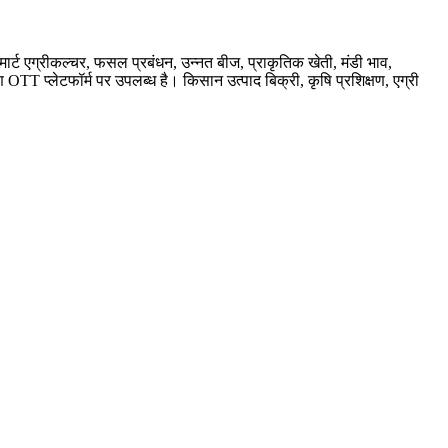
्मार्ट एग्रीकल्चर, फसल प्रबंधन, उन्नत बीज, प्राकृतिक खेती, मंडी भाव,
OTT प्लेटफॉर्म पर उपलब्ध है। किसान उत्पाद बिक्री, कृषि प्रशिक्षण, एग्री