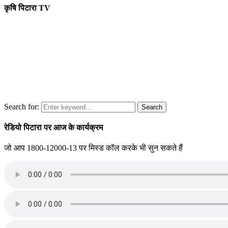
कृषि पिटारा TV
Search for:
Search
रेडियो पिटारा पर आज के कार्यक्रम
जो आप 1800-12000-13 पर मिस्ड कॉल करके भी सुन सकते हैं