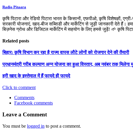
Radio Pitaara
कृषि पिटारा और रेडियो पिटारा भारत के किसानों, एफपीओ, कृषि विशेषज्ञों, एग्री
सरकारी योजनाएं, खाद-बीज सब्सिडी और मार्केटिंग से जुड़ी जानकारी देते हैं। ह
बिज़नेस ग्रोथ और डिजिटल मार्केटिंग में सहयोग के लिए हमसे जुड़ें! 🌱 कृषि पि
Related posts
बिहार: कृषि विभाग कर रहा है राज्य वापस लौटे लोगों को रोजगार देने की तैयारी
प्रधानमंत्री गरीब कल्याण अन्न योजना का हुआ विस्तार, अब नवंबर तक मिलेगा 
हरी खाद के इस्तेमाल में हैं फायदे ही फायदे
Click to comment
Comments
Facebook comments
Leave a Comment
You must be
logged in
to post a comment.