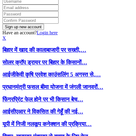
Have an account?
Login here
X
बिहार में खाद की कालाबाजारी पर सख्ती,…
सोलर क्रॉप ड्रायर पर बिहार के किसानों…
आईजीकेवी कृषि प्रवेश काउंसलिंग 5 अगस्त से,…
प्रधानमंत्री फसल बीमा योजना में जंगली जानवरों…
फिंगरप्रिंट फेल होने पर भी किसान बेच…
आईसीएआर ने विकसित की गेहूँ की नई…
यूपी में निजी नलकूप कनेक्शन की प्रक्रिया…