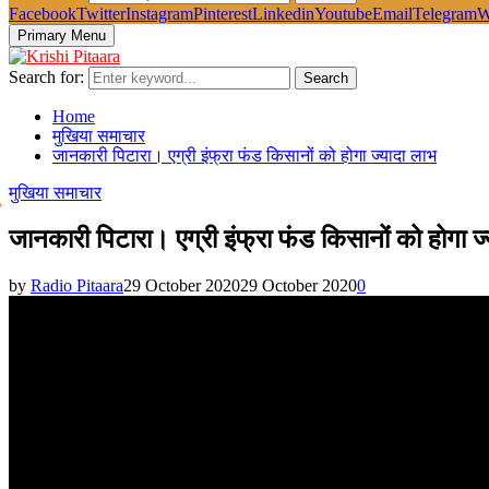
Facebook
Twitter
Instagram
Pinterest
Linkedin
Youtube
Email
Telegram
W
Primary Menu
Search for:
Search
Home
मुखिया समाचार
जानकारी पिटारा। एग्री इंफ्रा फंड किसानों को होगा ज्यादा लाभ
मुखिया समाचार
जानकारी पिटारा। एग्री इंफ्रा फंड किसानों को होगा ज
by
Radio Pitaara
29 October 2020
29 October 2020
0