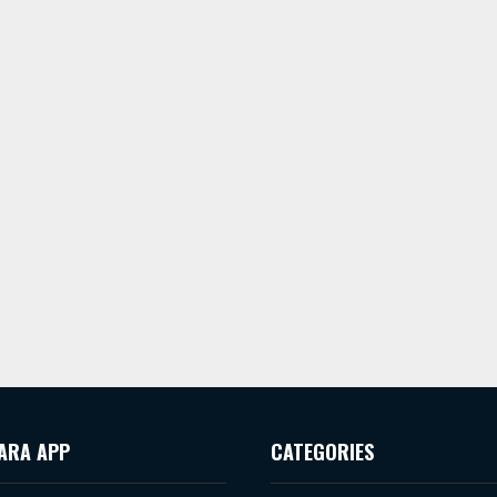
ARA APP
CATEGORIES