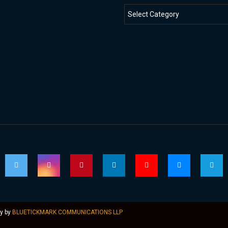
ly by
BLUETICKMARK COMMUNICATIONS LLP