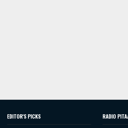
EDITOR'S PICKS
RADIO PITA