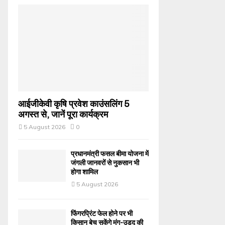
आईजीकेवी कृषि प्रवेश काउंसलिंग 5
अगस्त से, जानें पूरा कार्यक्रम
5 August 2026
0
प्रधानमंत्री फसल बीमा योजना में
जंगली जानवरों से नुकसान भी
होगा शामिल
5 August 2026
फिंगरप्रिंट फेल होने पर भी
किसान बेच सकेंगे मूंग-उड़द की