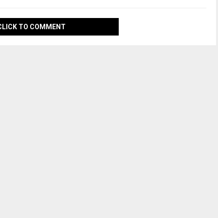
CLICK TO COMMENT