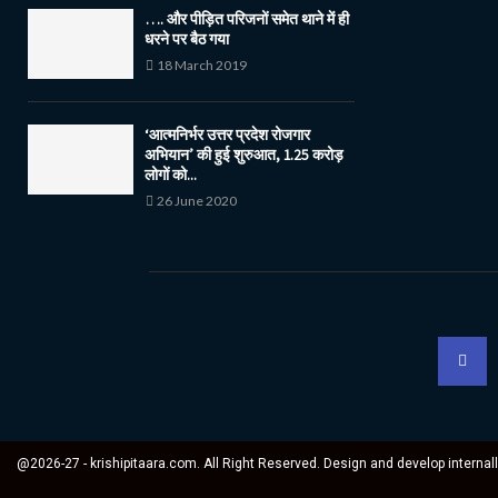
…. और पीड़ित परिजनों समेत थाने में ही
धरने पर बैठ गया
18 March 2019
‘आत्मनिर्भर उत्तर प्रदेश रोजगार
अभियान’ की हुई शुरुआत, 1.25 करोड़
लोगों को...
26 June 2020
@2026-27 - krishipitaara.com. All Right Reserved. Design and develop internal