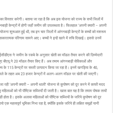
 विस्तार करेगी। बताया जा रहा है कि अब इस योजना को राज्य के सभी जिलों में
ी केन्द्रों में होगी जहाँ जमीन की उपलब्धता है। फिलहाल ‘अपनी क्यारी – अपनी
ोजना शुरूआत हुई थी, तब इन चार जिलों में आंगनबाड़ी केन्द्रों के बच्चों को मशरूम
कारात्मक परिणाम सामने आए। बच्चों ने इन्हें खाने में रुचि दिखाई। इससे उनमें
ईसीडीएस ने जमीन के रकबे के अनुसार खेती का मॉडल तैयार करने की ज़िम्मेदारी
ते हुए बीएयू ने 20 मॉडल तैयार किए हैं। अब तमाम आंगनबाड़ी सेविकाओं और
के 115 केन्द्रों पर सब्जी उत्पादन किया जा रहा है। इनमें खगड़िया के 40,
 फैसले के तहत अब 23 हजार केन्द्रों में अलग-अलग मॉडल पर खेती की जाएगी।
ई जा रही ‘अपनी क्यारी – अपनी थाली’ योजना से कुपोषण को दूर करने में काफी मदद
ृ महिलाओं को भी पौष्टिक सब्जियाँ दी जाती है। खास बात यह है कि तमाम पोषक तत्वों
ें ही होता है। इसके अलावा महिलाओं को पौष्टिक सब्जियों के जरिये कुपोषण को दूर
ो एक महत्वपूर्ण भूमिका निभा रहा है, क्योंकि इसके जरिये ही लक्षित समूहों यानी