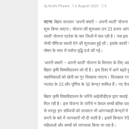
by
Krishi Pitaara
6 August 2020
0
पटना:
बिहार सरकार ‘अपनी क्यारी – अपनी थाली’ योजना का
शुरू किया जाएगा। योजना की शुरुआत उन 23 हजार आंगनबाड़
थाली’ योजना प्रदेश के चार जिलों में चल रही है। जब इस य
जैसी पौष्टिक सब्जी देने की शुरुआत हुई थी। इसके काफी स
पोषण के स्तर में पर्याप्त वृद्धि दर्ज की गई।
‘अपनी क्यारी – अपनी थाली’ योजना के विस्तार के लिए आ
बिहार कृषि विश्वविद्यालय को दी है। इस दिशा में आगे बढ़
सहायिकाओं को खेती का गुर सिखाया जाएगा। फिलहाल राज्य 
नालंदा के 25 और पूर्णिया के 50 केन्द्र शामिल हैं। नए
बिहार कृषि विश्वविद्यालय के जरिये आईसीडीएस द्वारा चला
मिल रही है। इस योजना के जरिये न केवल बच्चों बल्कि धात
से भरपूर इन सब्जियों को उत्पादन भी आंगनबाड़ी केन्द्रों म
करने के बारे में जानकारी भी दी जाती है। इसमें किसान रेडिय
महिलाओं और बच्चों को जागरूक किया जा रहा है।