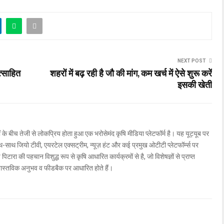
NEXT POST
त्साहित
शहरों में बढ़ रही है जौ की मांग, कम खर्च में ऐसे शुरू करें
इसकी खेती
ों के बीच तेजी से लोकप्रिय होता हुआ एक भरोसेमंद कृषि मीडिया प्लेटफॉर्म है। यह यूट्यूब पर
ाथ जियो टीवी, एयरटेल एक्सट्रीम, न्यूज़ हंट और कई प्रमुख ओटीटी प्लेटफॉर्म्स पर
िटारा की पहचान विशुद्ध रूप से कृषि आधारित कार्यक्रमों से है, जो विशेषज्ञों से प्राप्त
वास्तविक अनुभव व फीडबैक पर आधारित होते हैं।