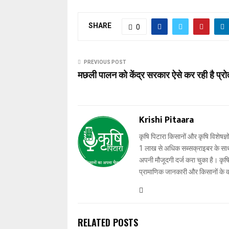
SHARE
0
PREVIOUS POST
मछली पालन को केंद्र सरकार ऐसे कर रही है प्रो
Krishi Pitaara
कृषि पिटारा किसानों और कृषि विशेषज्ञ
1 लाख से अधिक सब्सक्राइबर के साथ-स
अपनी मौजूदगी दर्ज करा चुका है। कृषि प
प्रामाणिक जानकारी और किसानों के 
RELATED POSTS