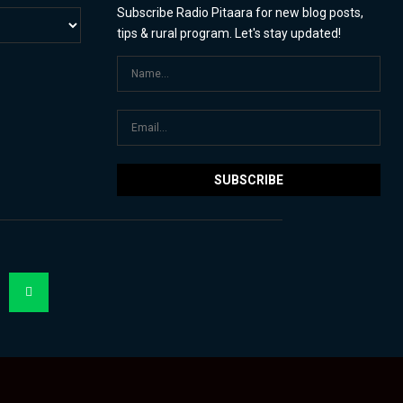
Subscribe Radio Pitaara for new blog posts,
tips & rural program. Let's stay updated!