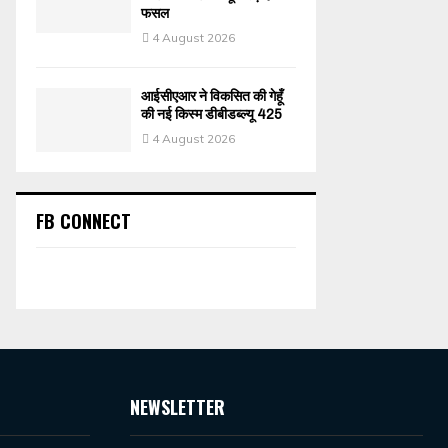
फसल
4 August 2026
आईसीएआर ने विकसित की गेहूँ
की नई किस्म डीबीडब्ल्यू 425
4 August 2026
FB CONNECT
NEWSLETTER