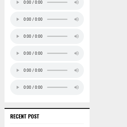
RECENT POST