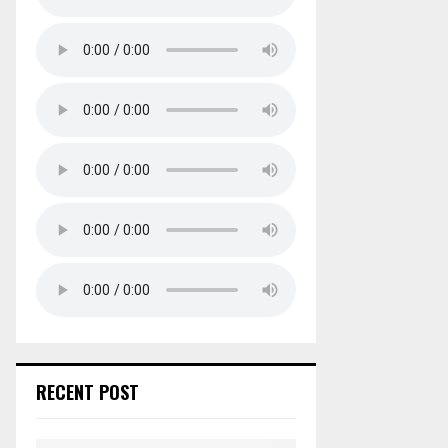
RECENT POST