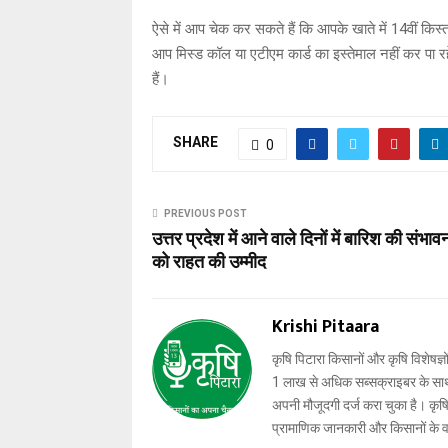
ऐसे में आप चेक कर सकते हैं कि आपके खाते में 14वीं कि
आप मिस्ड कॉल या एटीएम कार्ड का इस्तेमाल नहीं कर पा रह
हैं।
SHARE
0
PREVIOUS POST
उत्तर प्रदेश में आने वाले दिनों में बारिश की संभावन
को राहत की उम्मीद
Krishi Pitaara
कृषि पिटारा किसानों और कृषि विशेषज्ञ
1 लाख से अधिक सब्सक्राइबर के साथ-स
अपनी मौजूदगी दर्ज करा चुका है। कृषि प
प्रामाणिक जानकारी और किसानों के 