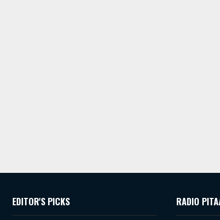
EDITOR'S PICKS
RADIO PITA