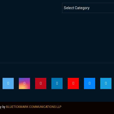
ly by
BLUETICKMARK COMMUNICATIONS LLP