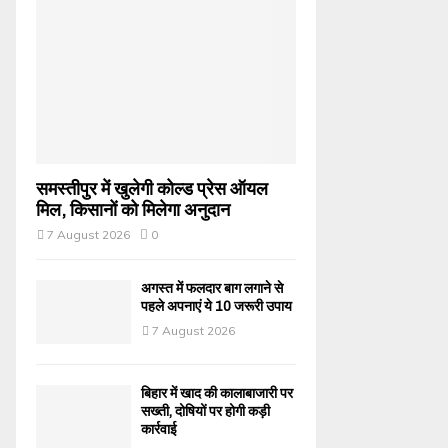
समस्तीपुर में खुलेगी कोल्ड प्रेस ऑयल
मिल, किसानों को मिलेगा अनुदान
7 August 2026
0
अगस्त में फलदार बाग लगाने से
पहले अपनाएं ये 10 जरूरी उपाय
7 August 2026
बिहार में खाद की कालाबाजारी पर
सख्ती, दोषियों पर होगी कड़ी
कार्रवाई