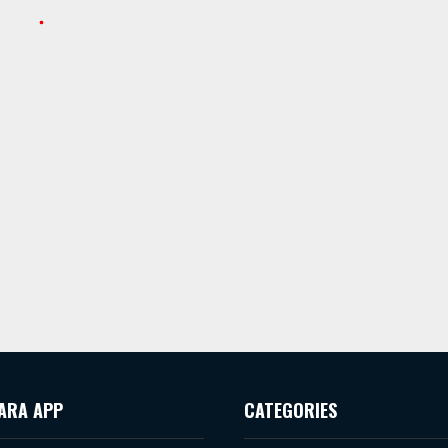
ARA APP
CATEGORIES