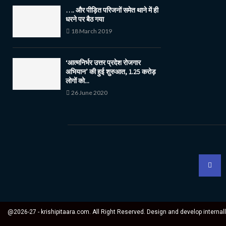
…. और पीड़ित परिजनों समेत थाने में ही
धरने पर बैठ गया
18 March 2019
‘आत्मनिर्भर उत्तर प्रदेश रोजगार
अभियान’ की हुई शुरुआत, 1.25 करोड़
लोगों को...
26 June 2020
@2026-27 - krishipitaara.com. All Right Reserved. Design and develop internal