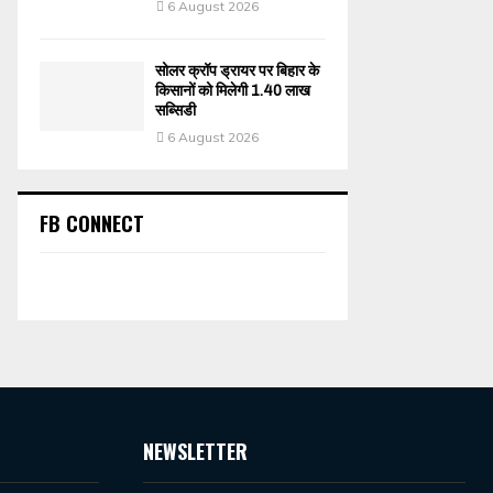
6 August 2026
सोलर क्रॉप ड्रायर पर बिहार के
किसानों को मिलेगी 1.40 लाख
सब्सिडी
6 August 2026
FB CONNECT
NEWSLETTER