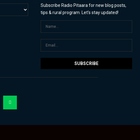
Subscribe Radio Pitaara for new blog posts,
tips & rural program. Let's stay updated!