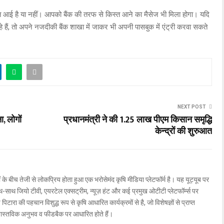
स्त आई है या नहीं। आपको बैंक की तरफ से किस्त आने का मैसेज भी मिला होगा। यदि
े हैं, तो अपने नजदीकी बैंक शाखा में जाकर भी अपनी पासबुक में एंट्री करवा सकते
NEXT POST
ा, लोगों
प्रधानमंत्री ने की 1.25 लाख पीएम किसान समृद्धि
केन्द्रों की शुरुआत
ों के बीच तेजी से लोकप्रिय होता हुआ एक भरोसेमंद कृषि मीडिया प्लेटफॉर्म है। यह यूट्यूब पर
ाथ जियो टीवी, एयरटेल एक्सट्रीम, न्यूज़ हंट और कई प्रमुख ओटीटी प्लेटफॉर्म्स पर
िटारा की पहचान विशुद्ध रूप से कृषि आधारित कार्यक्रमों से है, जो विशेषज्ञों से प्राप्त
वास्तविक अनुभव व फीडबैक पर आधारित होते हैं।