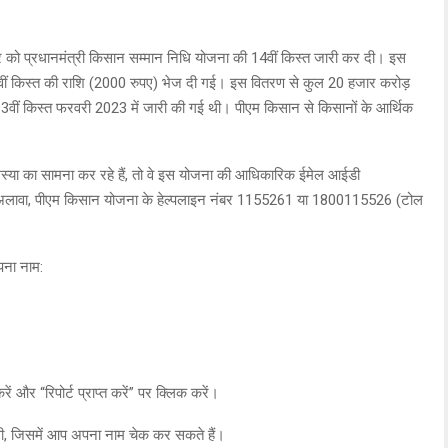
रुवार को प्रधानमंत्री किसान सम्मान निधि योजना की 14वीं किस्त जारी कर दी। इस
 14वीं किस्त की राशि (2000 रुपए) भेज दी गई। इस वितरण से कुल 20 हजार करोड़
13वीं किस्त फरवरी 2023 में जारी की गई थी। पीएम किसान से किसानों के आर्थिक
मस्या का सामना कर रहे हैं, तो वे इस योजना की आधिकारिक ईमेल आईडी
अलावा, पीएम किसान योजना के हेल्पलाइन नंबर 1155261 या 1800115526 (टोल
पना नाम:
ं और “रिपोर्ट प्राप्त करें” पर क्लिक करें।
गी, जिसमें आप अपना नाम चेक कर सकते हैं।