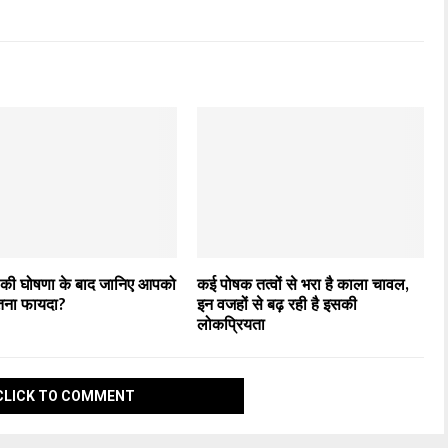
की घोषणा के बाद जानिए आपको
कई पोषक तत्वों से भरा है काला चावल,
तना फायदा?
इन वजहों से बढ़ रही है इसकी
लोकप्रियता
CLICK TO COMMENT