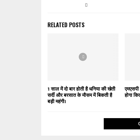
RELATED POSTS
1 साल में दो बार होती है धनिया की खेती
एमएसपी 
सर्दी और बरसात के मौसम में बिकती है
होगा कि
बड़ी महंगी।